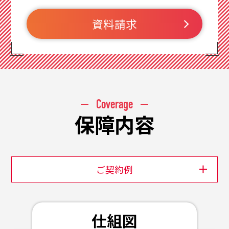
資料請求
Coverage
保障内容
ご契約例
仕組図