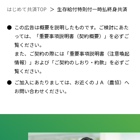
はじめて共済TOP
生存給付特則付一時払終身共済
この広告は概要を説明したものです。ご検討にあた
っては、「重要事項説明書（契約概要）」を必ずご
覧ください。
また、ご契約の際には「重要事項説明書（注意喚起
情報）」および「ご契約のしおり・約款」を必ずご
覧ください。
ご加入にあたりましては、お近くのＪＡ（農協）へ
お問い合わせください。