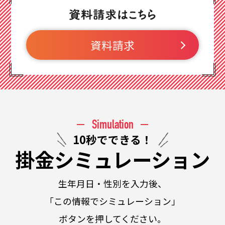
資料請求
Simulation
10秒でできる！
掛金シミュレーション
生年月日・性別を入力後、
「この情報でシミュレーション」
ボタンを押してください。