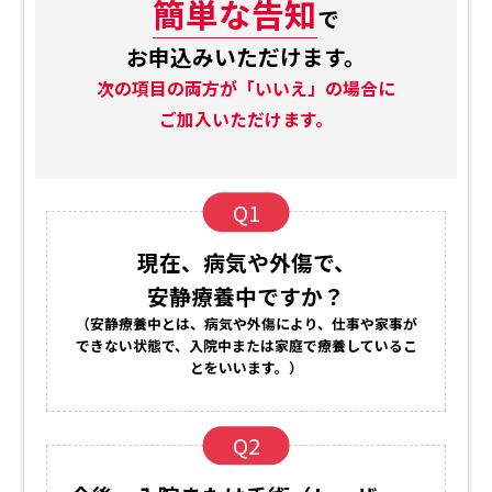
簡単な告知
で
お申込みいただけます。
次の項目の両方が「いいえ」の場合に
ご加入いただけます。
Q1
現在、病気や外傷で、
安静療養中ですか？
（安静療養中とは、病気や外傷により、仕事や家事が
できない状態で、入院中または家庭で療養しているこ
とをいいます。）
Q2