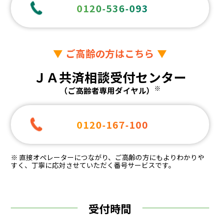
0120-536-093
ご高齢の方はこちら
ＪＡ共済相談受付センター
※
（ご高齢者専用ダイヤル）
0120-167-100
※ 直接オペレーターにつながり、ご高齢の方にもよりわかりや
すく、丁寧に応対させていただく番号サービスです。
受付時間