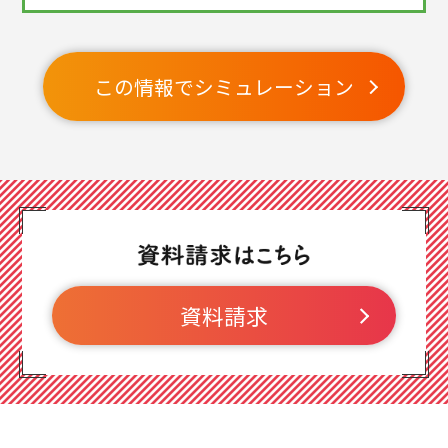
この情報でシミュレーション
資料請求