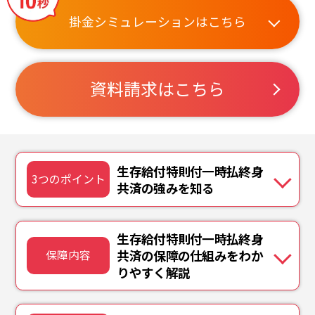
掛金シミュレーションはこちら
資料請求はこちら
生存給付特則付一時払終身
3つのポイント
共済の強みを知る
生存給付特則付一時払終身
共済の保障の仕組みをわか
保障内容
りやすく解説