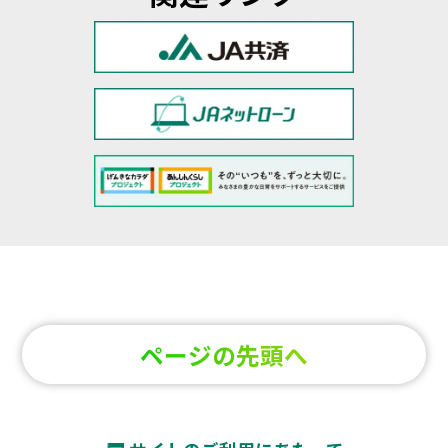
ページの先頭へ