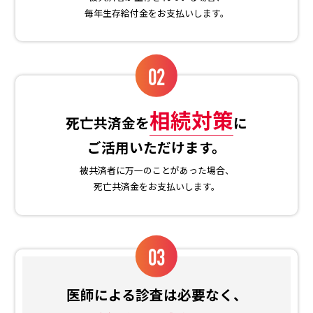
毎年生存給付金をお支払いします。
02
相続対策
死亡共済金を
に
ご活用いただけます。
被共済者に万一のことがあった場合、
死亡共済金をお支払いします。
03
医師による診査は必要なく、