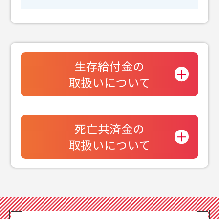
生存給付金の
取扱いについて
死亡共済金の
取扱いについて