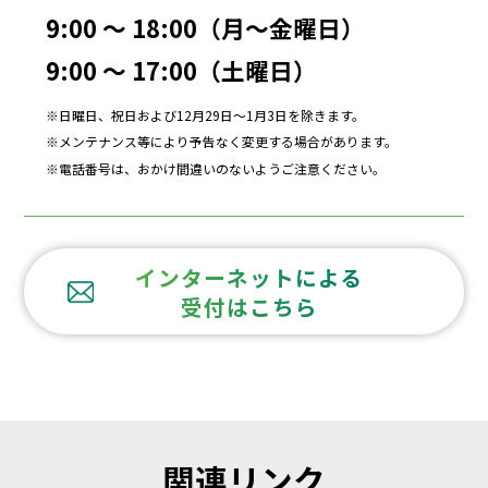
9:00 ～ 18:00（月～金曜日）
9:00 ～ 17:00（土曜日）
日曜日、祝日および12月29日～1月3日を除きます。
メンテナンス等により予告なく変更する場合があります。
電話番号は、おかけ間違いのないようご注意ください。
インターネットによる
受付はこちら
関連リンク