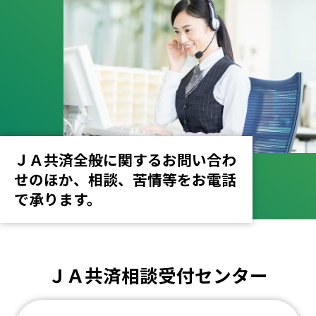
ＪＡ共済全般に関するお問い合わ
せのほか、
相談、苦情等をお電話
で承ります。
ＪＡ共済相談受付センター