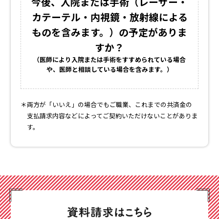
今後、入院または手術
（レーザー・
カテーテル・内視鏡・放射線
による
ものを含みます。）
の予定がありま
すか？
（医師により入院または手術をすすめられている場合
や、
医師と相談している場合を含みます。）
両方が「いいえ」の場合でもご職業、これまでの共済金の
支払請求内容などによってご契約いただけないことがありま
す。