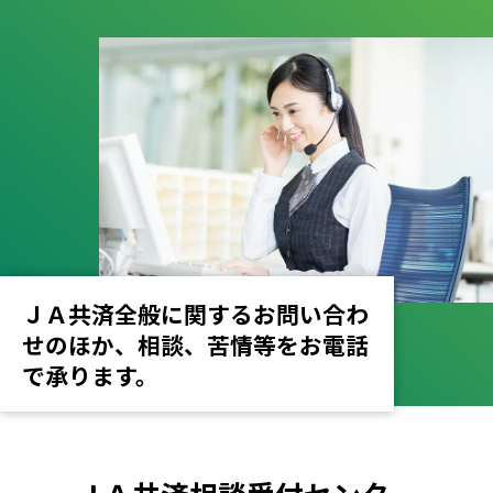
ＪＡ共済全般に関するお問い合わ
せのほか、
相談、苦情等をお電話
で承ります。