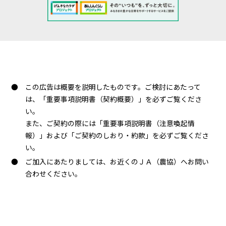
この広告は概要を説明したものです。ご検討にあたって
は、「重要事項説明書（契約概要）」を必ずご覧くださ
い。
また、ご契約の際には「重要事項説明書（注意喚起情
報）」および「ご契約のしおり・約款」を必ずご覧くださ
い。
ご加入にあたりましては、お近くのＪＡ（農協）へお問い
合わせください。