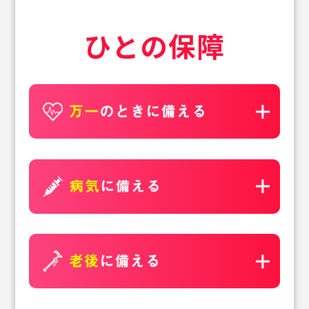
ひとの保障