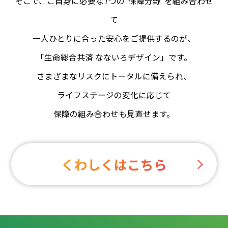
そこで、ご自身に必要な7つの“保障分野”を組み合わせ
て
一人ひとりに合った安心をご提供するのが、
「生命総合共済 なないろデザイン」です。
さまざまなリスクにトータルに備えられ、
ライフステージの変化に応じて
保障の組み合わせも見直せます。
くわしくはこちら