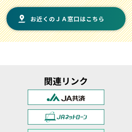
お近くのＪＡ窓口はこちら
関連リンク