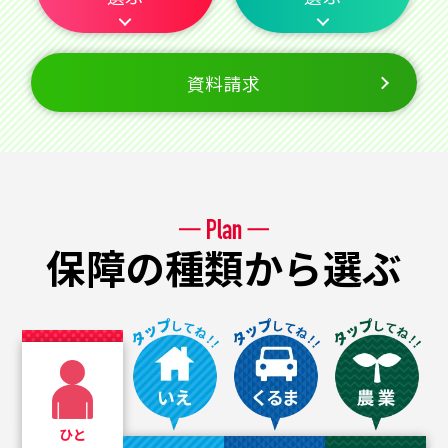
資料請求
保障の種類から選ぶ
ひと