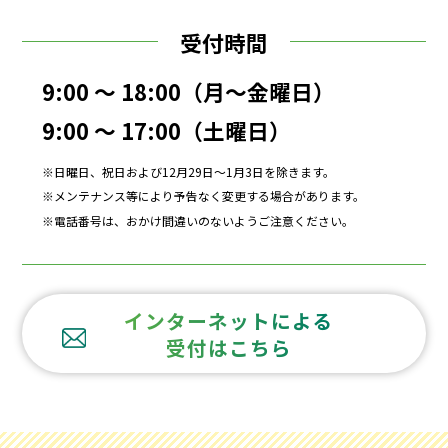
受付時間
9:00 ～ 18:00（月～金曜日）
9:00 ～ 17:00（土曜日）
日曜日、祝日および12月29日～1月3日を除きます。
メンテナンス等により予告なく変更する場合があります。
電話番号は、おかけ間違いのないようご注意ください。
インターネットによる
受付はこちら