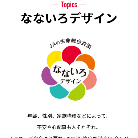
なないろデザイン
年齢、性別、家族構成などによって、
不安や心配事も人それぞれ。