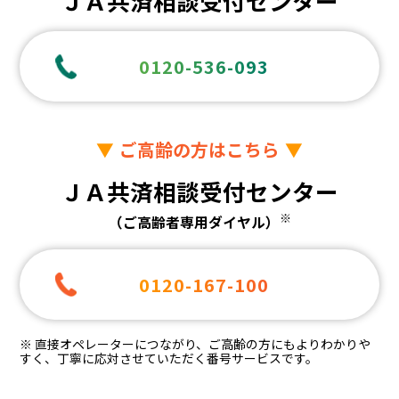
ＪＡ共済相談受付センター
0120-536-093
ご高齢の方はこちら
ＪＡ共済相談受付センター
※
（ご高齢者専用ダイヤル）
0120-167-100
※ 直接オペレーターにつながり、ご高齢の方にもよりわかりや
すく、丁寧に応対させていただく番号サービスです。