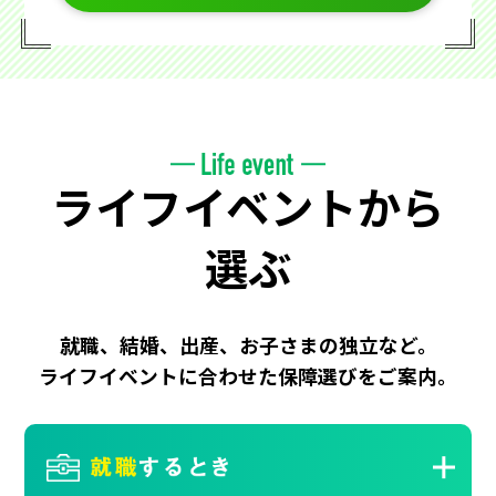
ライフイベントから
選ぶ
就職、結婚、出産、お子さまの独立など。
ライフイベントに合わせた保障選びをご案内。